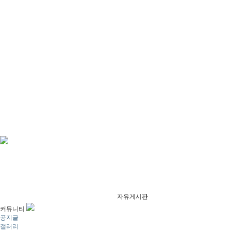
자유게시판
커뮤니티
공지글
갤러리