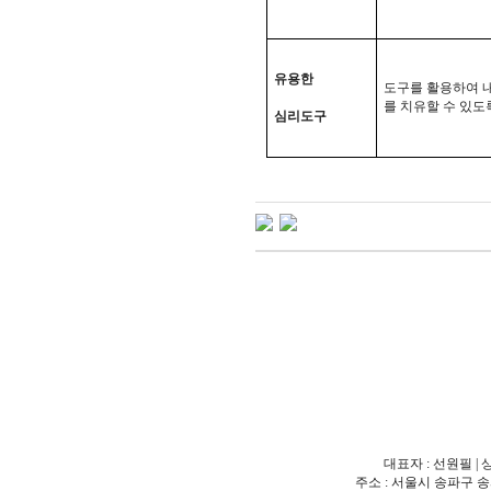
유용한
도구를 활용하여 
를 치유할 수 있도
심리도구
대표자 : 선원필 | 
주소 : 서울시 송파구 송파동 18