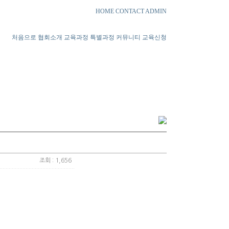
HOME
CONTACT
ADMIN
처음으로
협회소개
교육과정
특별과정
커뮤니티
교육신청
조회 : 1,656