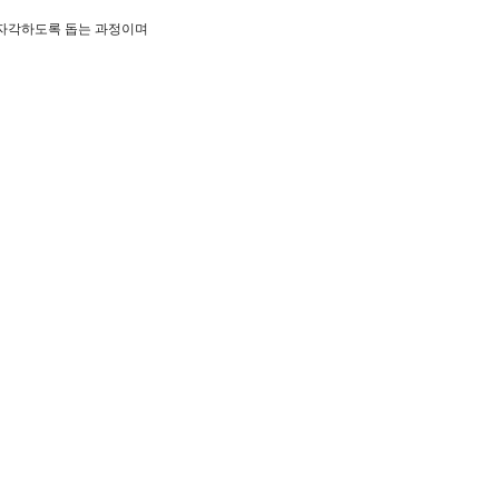
 자각하도록 돕는 과정이며