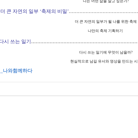
나는 어떤 삶을 살고 싶은가
?
_
더 큰 자연의 일부
‘
축제의 비밀
’
………………………………………
더 큰 자연의 일부가 될 나를 위한 축제
나만의 축제 기획하기
다시 쓰는 일기
……………………………………………………………
다시 쓰는 일기에 무엇이 남을까
?
현실적으로 남길 유서와 영상을 만드는 
핑
_
나와함께하다