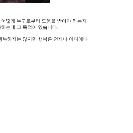
 어떻게 누구로부터 도움을 받아야 하는지
복하는데 그 목적이 있습니다.
 행복하지는 않지만 행복은 언제나 어디에나