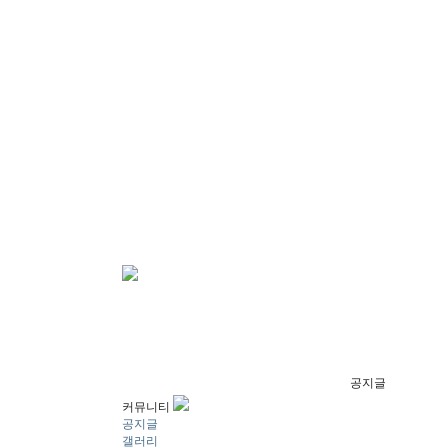
공지글
커뮤니티
공지글
갤러리