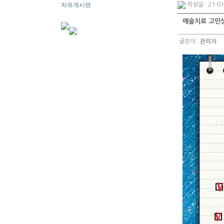
자유게시판
작성일 : 21-01
예술치료 고민
글쓴이 :
관리자