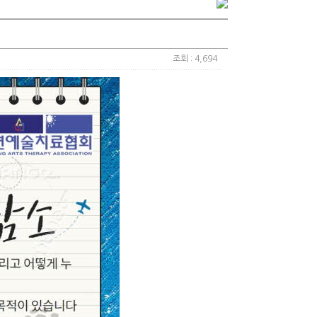
조회 : 4,694